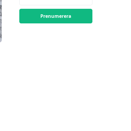
Prenumerera