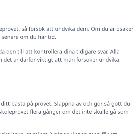
eprovet, så försök att undvika dem. Om du är osäker
a senare om du har tid.
 den till att kontrollera dina tidigare svar. Alla
 det är därför viktigt att man försöker undvika
r ditt bästa på provet. Slappna av och gör så gott du
skoleprovet flera gånger om det inte skulle gå som