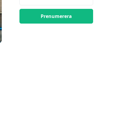
Prenumerera