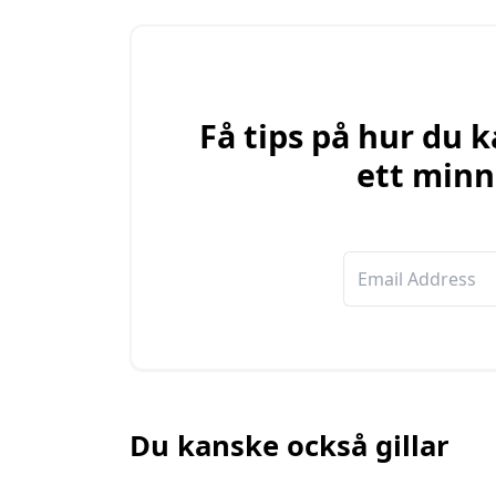
Få tips på hur du
ett minn
Du kanske också gillar