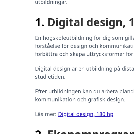
utbildningar.
1.
Digital design, 
En högskoleutbildning för dig som gilla
förståelse för design och kommunikation
förbättra och skapa uttrycksformer för o
Digital design är en utbildning på dista
studietiden.
Efter utbildningen kan du arbeta blan
kommunikation och grafisk design.
Läs mer:
Digital design, 180 hp