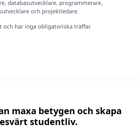
re, databasutvecklare, programmerare,
sutvecklare och projektledare.
 och har inga obligatoriska träffar.
 kan maxa betygen och skapa
esvärt studentliv.