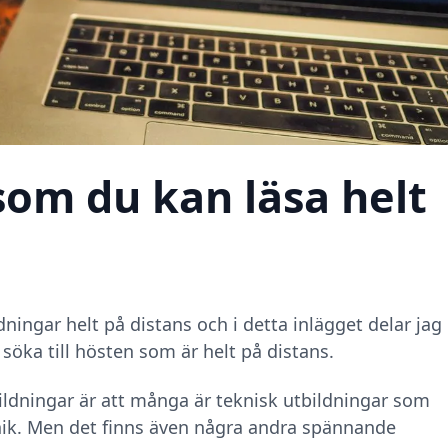
som du kan läsa helt
dningar helt på distans och i detta inlägget delar jag
söka till hösten som är helt på distans.
bildningar är att många är teknisk utbildningar som
knik. Men det finns även några andra spännande