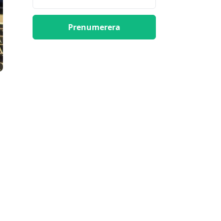
Prenumerera